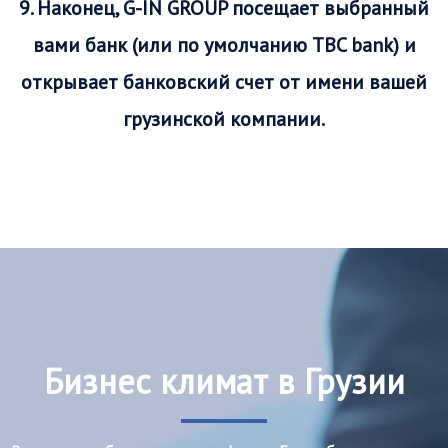
9. Наконец, G-IN GROUP посещает выбранный
вами банк (или по умолчанию TBC bank) и
открывает банковский счет от имени вашей
грузинской компании.
Бизнес климат в Грузии