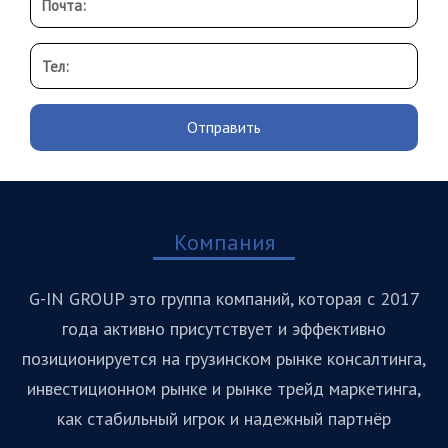
Отправить
Компания
G-IN GROUP это группа компаний, которая с 2017
года активно присутствует и эффективно
позиционируется на грузинском рынке консалтинга,
инвестиционном рынке и рынке трейд маркетинга,
как стабильный игрок и надежный партнёр