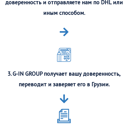
доверенность и отправляете нам по DHL или
иным способом.
3. G-IN GROUP получает вашу доверенность,
переводит и заверяет его в Грузии.