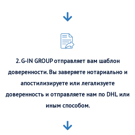
2. G-IN GROUP отправляет вам шаблон
доверенности. Вы заверяете нотариально и
апостилизируете или легализуете
доверенность и отправляете нам по DHL или
иным способом.