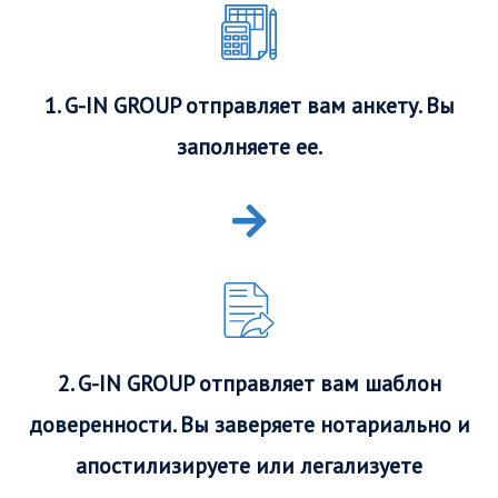
1. G-IN GROUP отправляет вам анкету. Вы
заполняете ее.
2. G-IN GROUP отправляет вам шаблон
доверенности. Вы заверяете нотариально и
апостилизируете или легализуете