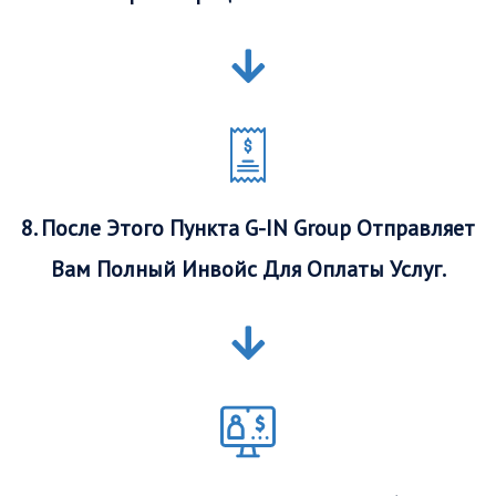
8. После Этого Пункта G-IN Group Отправляет
Вам Полный Инвойс Для Оплаты Услуг.