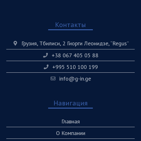
Контакты
Грузия, Тбилиси, 2 Гиорги Леонидзе, “Regus”
+38 067 405 05 88
+995 510 100 199
info@g-in.ge
Навигация
Главная
О Компании