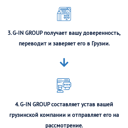
3. G-IN GROUP получает вашу доверенность,
переводит и заверяет его в Грузии.
4. G-IN GROUP составляет устав вашей
грузинской компании и отправляет его на
рассмотрение.