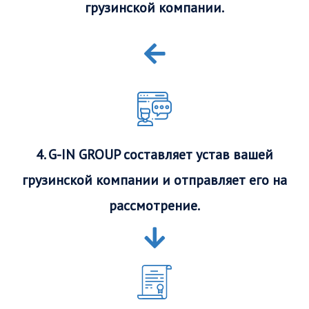
грузинской компании.
4. G-IN GROUP составляет устав вашей
грузинской компании и отправляет его на
рассмотрение.