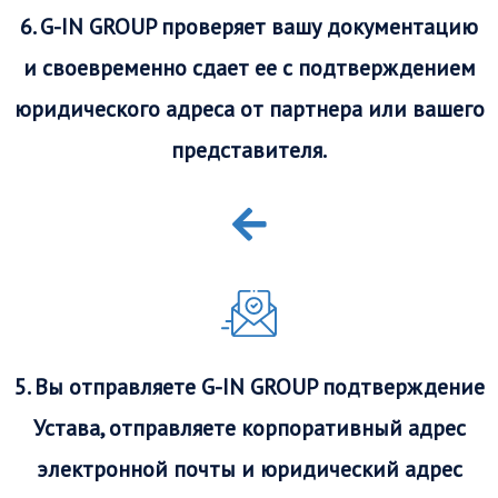
6. G-IN GROUP проверяет вашу документацию
и своевременно сдает ее с подтверждением
юридического адреса от партнера или вашего
представителя.
5. Вы отправляете G-IN GROUP подтверждение
Устава, отправляете корпоративный адрес
электронной почты и юридический адрес