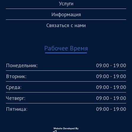
Услуги
Информация
Связаться с нами
Рабочее Время
Понедельник:
09:00 - 19:00
Вторник:
09:00 - 19:00
Среда:
09:00 - 19:00
Четверг:
09:00 - 19:00
Пятница:
09:00 - 19:00