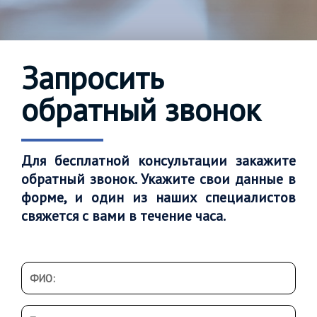
Запросить
обратный звонок
Для бесплатной консультации закажите
обратный звонок. Укажите свои данные в
форме, и один из наших специалистов
свяжется с вами в течение часа.