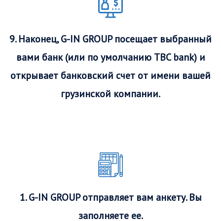
9. Наконец, G-IN GROUP посещает выбранный
вами банк (или по умолчанию TBC bank) и
открывает банковский счет от имени вашей
грузинской компании.
1. G-IN GROUP отправляет вам анкету. Вы
заполняете ее.