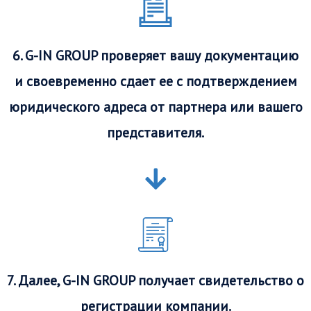
6. G-IN GROUP проверяет вашу документацию
и своевременно сдает ее с подтверждением
юридического адреса от партнера или вашего
представителя.
7. Далее, G-IN GROUP получает свидетельство о
регистрации компании.