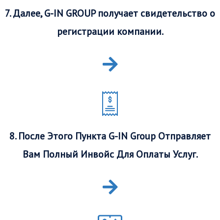
7. Далее, G-IN GROUP получает свидетельство о
регистрации компании.
8. После Этого Пункта G-IN Group Отправляет
Вам Полный Инвойс Для Оплаты Услуг.