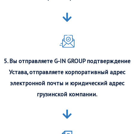
5. Вы отправляете G-IN GROUP подтверждение
Устава, отправляете корпоративный адрес
электронной почты и юридический адрес
грузинской компании.