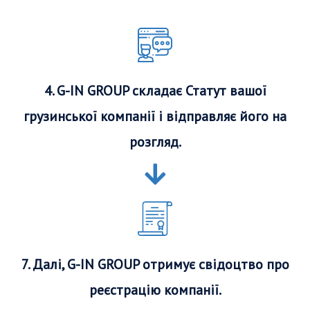
4. G-IN GROUP складає Статут вашої
грузинської компанії і відправляє його на
розгляд.
7. Далі, G-IN GROUP отримує свідоцтво про
реєстрацію компанії.