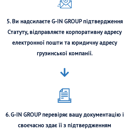
5. Ви надсилаєте G-IN GROUP підтвердження
Статуту, відправляєте корпоративну адресу
електронної пошти та юридичну адресу
грузинської компанії.
6. G-IN GROUP перевіряє вашу документацію і
своєчасно здає її з підтвердженням