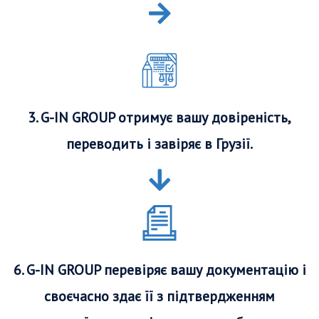
3. G-IN GROUP отримує вашу довіреність,
переводить і завіряє в Грузії.
6. G-IN GROUP перевіряє вашу документацію і
своєчасно здає її з підтвердженням