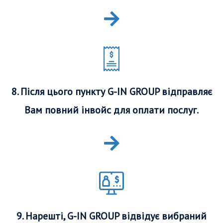
8. Після цього пункту G-IN GROUP відправляє
Вам повний інвойс для оплати послуг.
9. Нарешті, G-IN GROUP відвідує вибраний