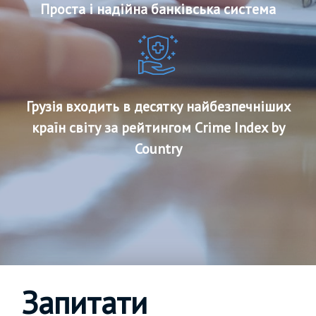
Проста і надійна банківська система
Грузія входить в десятку найбезпечніших
країн світу за рейтингом Crime Index by
Country
Запитати