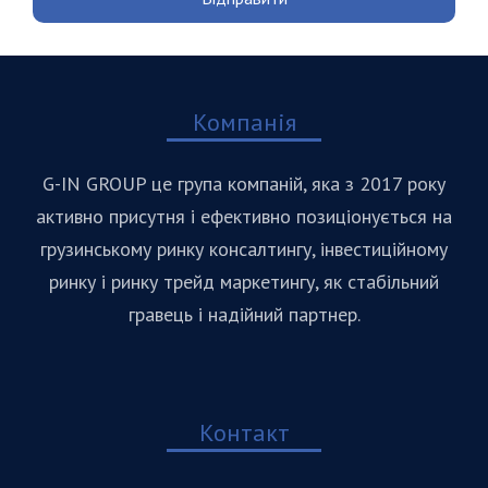
Компанія
G-IN GROUP це група компаній, яка з 2017 року
активно присутня і ефективно позиціонується на
грузинському ринку консалтингу, інвестиційному
ринку і ринку трейд маркетингу, як стабільний
гравець і надійний партнер.
Контакт