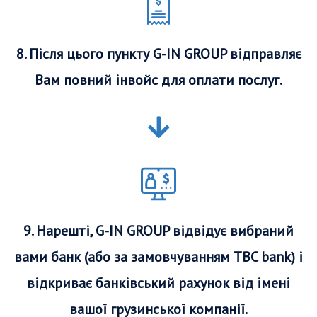
8. Після цього пункту G-IN GROUP відправляє
Вам повний інвойс для оплати послуг.
9. Нарешті, G-IN GROUP відвідує вибраний
вами банк (або за замовчуванням TBC bank) і
відкриває банківський рахунок від імені
вашої грузинської компанії.