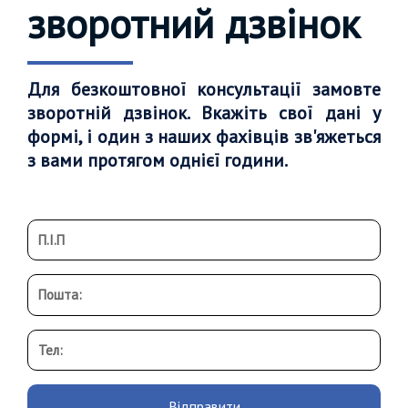
зворотний дзвінок
Для безкоштовної консультації замовте
зворотній дзвінок. Вкажіть свої дані у
формі, і один з наших фахівців зв'яжеться
з вами протягом однієї години.
Відправити