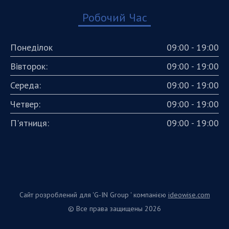
Робочий Час
Понеділок
09:00 - 19:00
Вівторок:
09:00 - 19:00
Середа:
09:00 - 19:00
Четвер:
09:00 - 19:00
П'ятниця:
09:00 - 19:00
Сайт розроблений для 'G-IN Group ' компанією
ideowise.com
© Все права защищены 2026