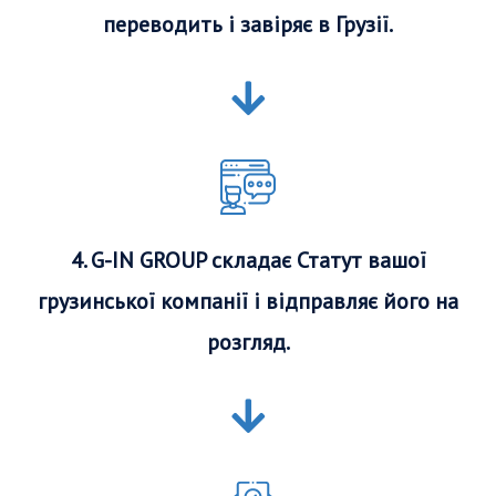
переводить і завіряє в Грузії.
4. G-IN GROUP складає Статут вашої
грузинської компанії і відправляє його на
розгляд.