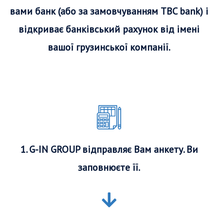
вами банк (або за замовчуванням TBC bank) і
відкриває банківський рахунок від імені
вашої грузинської компанії.
1. G-IN GROUP відправляє Вам анкету. Ви
заповнюєте її.