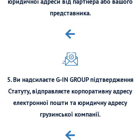
юридичної адреси від партнера або вашого
представника.
5. Ви надсилаєте G-IN GROUP підтвердження
Статуту, відправляєте корпоративну адресу
електронної пошти та юридичну адресу
грузинської компанії.