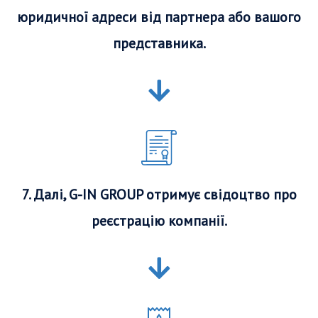
юридичної адреси від партнера або вашого
представника.
7. Далі, G-IN GROUP отримує свідоцтво про
реєстрацію компанії.