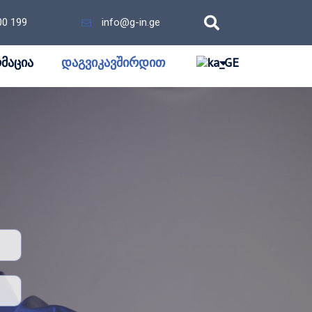
00 199
info@g-in.ge
მაცია
დაგვიკავშირდით