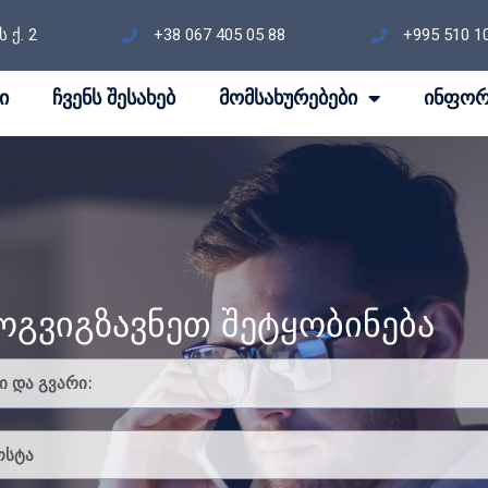
ქ. 2
+38 067 405 05 88
+995 510 1
ი
ჩვენს შესახებ
მომსახურებები
ინფორ
ოგვიგზავნეთ შეტყობინება