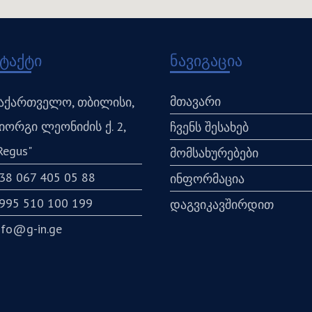
ტაქტი
ნავიგაცია
მთავარი
აქართველო, თბილისი,
იორგი ლეონიძის ქ. 2,
ჩვენს შესახებ
Regus"
მომსახურებები
38 067 405 05 88
ინფორმაცია
995 510 100 199
დაგვიკავშირდით
nfo@g-in.ge