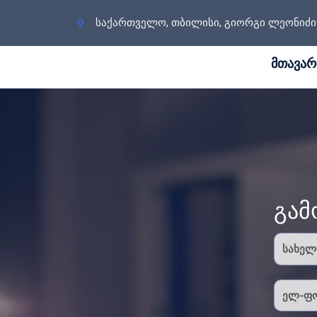
საქართველო, თბილისი, გიორგი ლეონიძის 
მთავარ
გამ