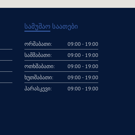
სამუშაო საათები
ორშაბათი:
09:00 - 19:00
სამშაბათი:
09:00 - 19:00
ოთხშაბათი:
09:00 - 19:00
ხუთშაბათი:
09:00 - 19:00
პარასკევი:
09:00 - 19:00